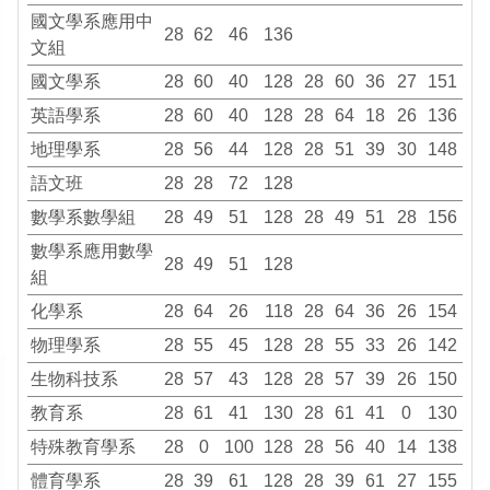
國文學系應用中
28
62
46
136
文組
國文學系
28
60
40
128
28
60
36
27
151
英語學系
28
60
40
128
28
64
18
26
136
地理學系
28
56
44
128
28
51
39
30
148
語文班
28
28
72
128
數學系數學組
28
49
51
128
28
49
51
28
156
數學系應用數學
28
49
51
128
組
化學系
28
64
26
118
28
64
36
26
154
物理學系
28
55
45
128
28
55
33
26
142
生物科技系
28
57
43
128
28
57
39
26
150
教育系
28
61
41
130
28
61
41
0
130
特殊教育學系
28
0
100
128
28
56
40
14
138
體育學系
28
39
61
128
28
39
61
27
155