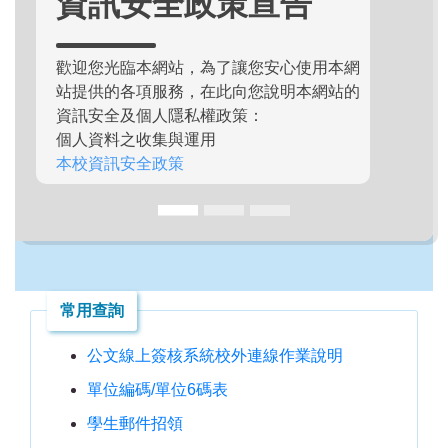
資訊安全政策宣告
歡迎您光臨本網站，為了讓您安心使用本網
站提供的各項服務，在此向您說明本網站的
資訊安全及個人隱私權政策：
個人資料之收集與運用
本校資訊安全政策
常用查詢
公文線上簽核系統校外連線作業說明
單位編碼/單位6碼表
學生郵件招領