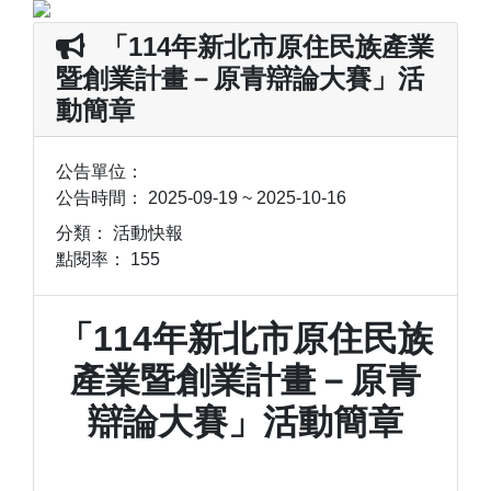
「114年新北市原住民族產業
暨創業計畫－原青辯論大賽」活
動簡章
公告單位：
公告時間：
2025-09-19 ~ 2025-10-16
分類：
活動快報
點閱率：
155
「114年新北市原住民族
產業暨創業計畫－原青
辯論大賽」活動簡章