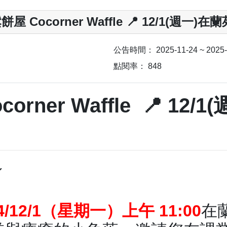
Cocorner Waffle 📍 12/1(週一)
公告時間：
2025-11-24 ~ 2025
點閱率：
848
rner Waffle 📍 12/
～
4/12/1（星期一）上午 11:00
在