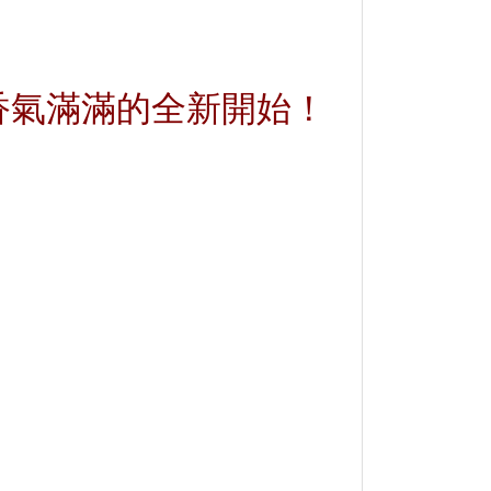
香氣滿滿的全新開始！