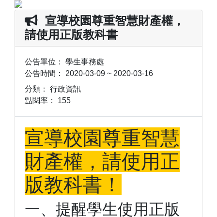
宣導校園尊重智慧財產權，
請使用正版教科書
公告單位：
學生事務處
公告時間：
2020-03-09 ~ 2020-03-16
分類：
行政資訊
點閱率：
155
宣導校園尊重智慧
財產權，請使用正
版教科書！
一、提醒學生使用正版