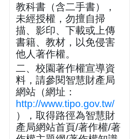
教科書（含二手書），
未經授權，勿擅自掃
描、影印、下載或上傳
書籍、教材，以免侵害
他人著作權。
二、校園著作權宣導資
料，請參閱智慧財產局
網站（網址：
http://www.tipo.gov.tw/
），取得路徑為智慧財
產局網站首頁/著作權/著