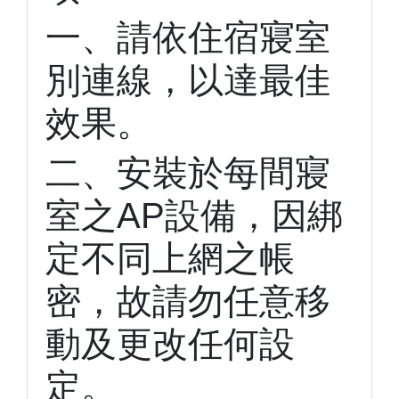
一、請依住宿寢室
別連線，以達最佳
效果。
二、安裝於每間寢
室之AP設備，因綁
定不同上網之帳
密，故請勿任意移
動及更改任何設
定。