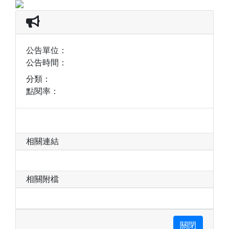
公告單位：
公告時間：
分類：
點閱率：
相關連結
相關附檔