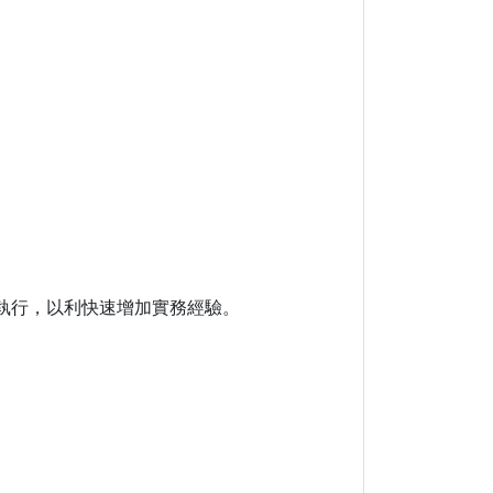
執行，以利快速增加實務經驗。