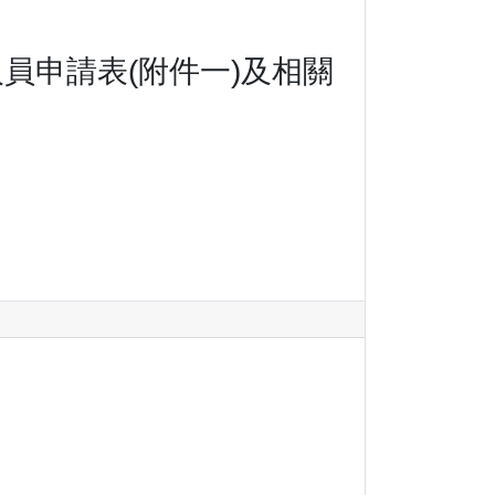
員申請表(附件一)及相關